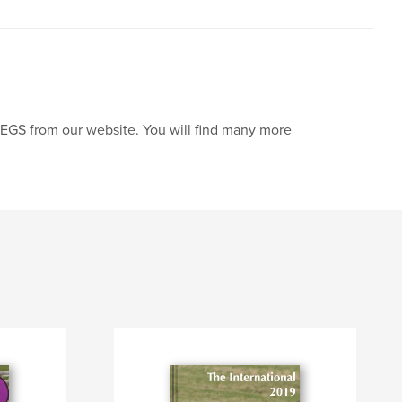
JPEGS from our website. You will find many more