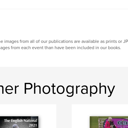
e images from all of our publications are available as prints or 
ages from each event than have been included in our books.
ther Photography