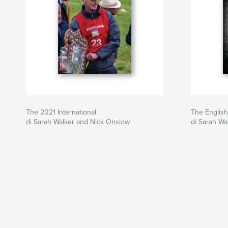
The 2021 International
The English
di Sarah Walker and Nick Onslow
di Sarah Wa