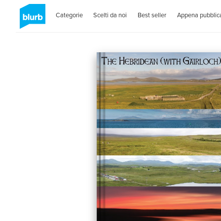
Categorie
Scelti da noi
Best seller
Appena pubblica