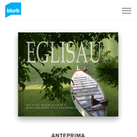
Registrati
ANTEPRIMA