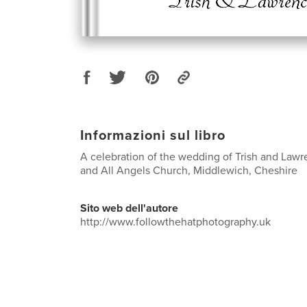
Informazioni sul libro
A celebration of the wedding of Trish and Lawr
and All Angels Church, Middlewich, Cheshire
Sito web dell'autore
http://www.followthehatphotography.uk