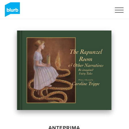
Registrati
ANTEPRIMA