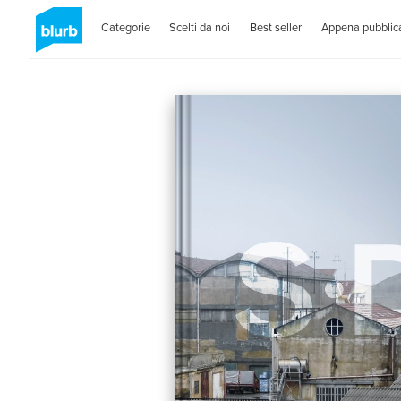
Categorie
Scelti da noi
Best seller
Appena pubblica