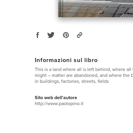
Informazioni sul libro
This is a land where all is left behind, where all
might – matter are abandoned, and where the 
in buildings, factories, streets, fields
Sito web dell'autore
http://www.paolopino.it