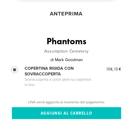
ANTEPRIMA
Phantoms
Assumption Cemetery
di
Mark Goodman
COPERTINA RIGIDA CON
158,13 €
SOVRACCOPERTA
Sovraccoperta a colori pieni su copertina
in lino
L'IVA verrà aggiunta al momento del pagamento.