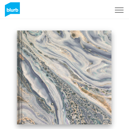
Registrati