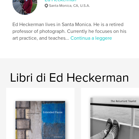
Santa Monica, CA, U.S.A.
Ed Heckerman lives in Santa Monica. He is a retired
professor of photograph. Currently he focuses on his
art practice, and teaches...
Continua a leggere
Libri di Ed Heckerman