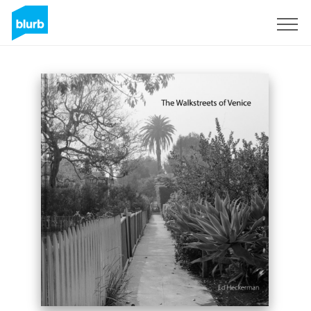
Registrati