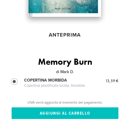
ANTEPRIMA
Memory Burn
di
Mark D.
COPERTINA MORBIDA
13,59 €
Copertina plastificata lucida, flessibile
L'IVA verrà aggiunta al momento del pagamento.