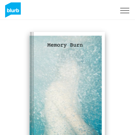
Registrati