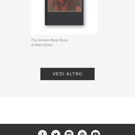
The Golden Bear Book
di Mark Dillon
VEDI ALTRO