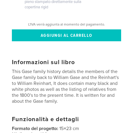
pieno stampato direttamente sulla
copertina rigid
L'IVA verrà aggiunta al momento del pagamento.
Informazioni sul libro
This Gase family history details the members of the
Gase family back to William Gase and the Reinhart's
to William Reinhart, It does contain many black and
white photos as well as the listing of relatives from
the 1800's to the present time. It is written for and
about the Gase family.
Funzionalità e dettagli
Formato del progetto:
15×23 cm