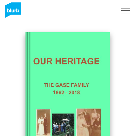
Registrati