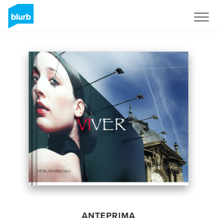
Registrati
ANTEPRIMA