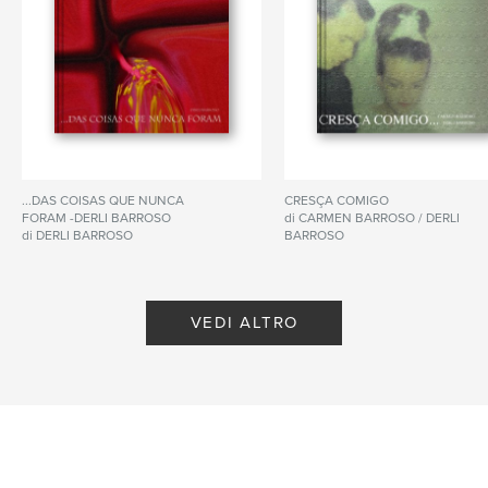
...DAS COISAS QUE NUNCA
CRESÇA COMIGO
FORAM -DERLI BARROSO
di CARMEN BARROSO / DERLI
di DERLI BARROSO
BARROSO
VEDI ALTRO