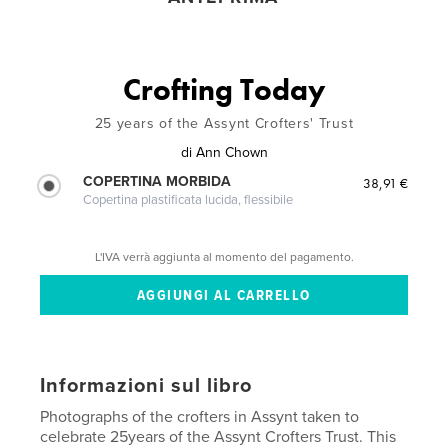
Crofting Today
25 years of the Assynt Crofters' Trust
di
Ann Chown
COPERTINA MORBIDA
38,91 €
Copertina plastificata lucida, flessibile
L'IVA verrà aggiunta al momento del pagamento.
Informazioni sul libro
Photographs of the crofters in Assynt taken to
celebrate 25years of the Assynt Crofters Trust. This