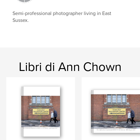
Semi-professional photographer living in East
Sussex.
Libri di Ann Chown