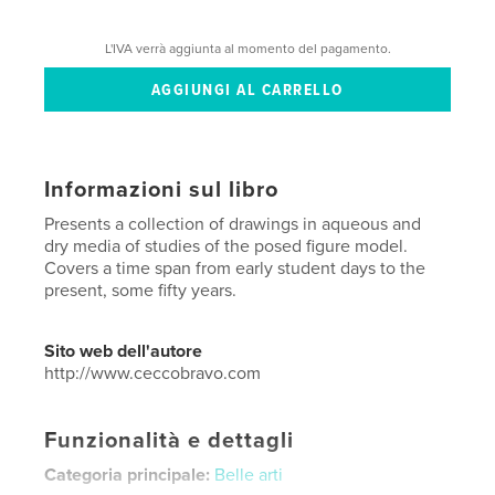
L'IVA verrà aggiunta al momento del pagamento.
Informazioni sul libro
Presents a collection of drawings in aqueous and
dry media of studies of the posed figure model.
Covers a time span from early student days to the
present, some fifty years.
Sito web dell'autore
http://www.ceccobravo.com
Funzionalità e dettagli
Categoria principale:
Belle arti