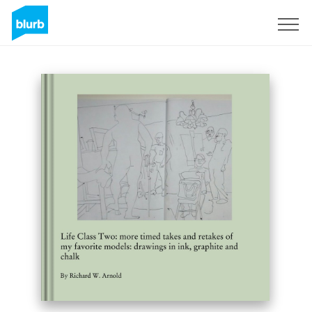
Registrati