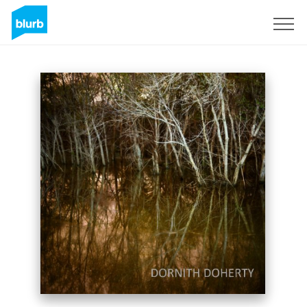
Registrati