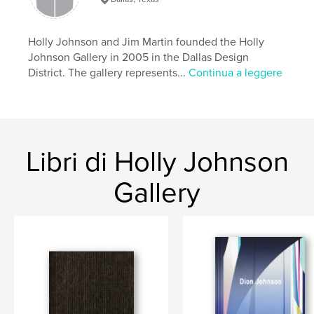
,
contemporary art
photography
Holly Johnson and Jim Martin founded the Holly
Johnson Gallery in 2005 in the Dallas Design
District. The gallery represents...
Continua a leggere
Libri di Holly Johnson
Gallery