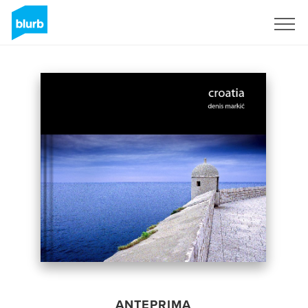
Registrati
ANTEPRIMA