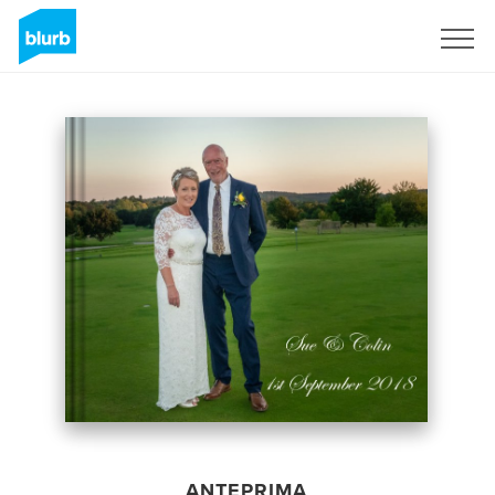
Registrati
ANTEPRIMA