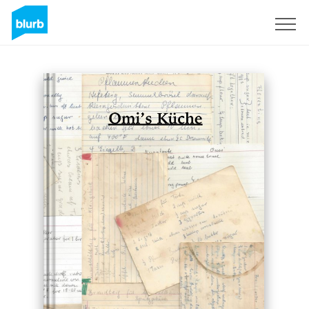
Registrati