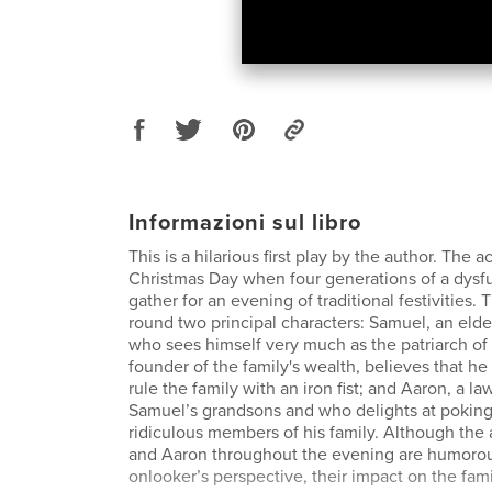
Informazioni sul libro
This is a hilarious first play by the author. The 
Christmas Day when four generations of a dysfu
gather for an evening of traditional festivities.
round two principal characters: Samuel, an elde
who sees himself very much as the patriarch of 
founder of the family's wealth, believes that he
rule the family with an iron fist; and Aaron, a l
Samuel’s grandsons and who delights at poking
ridiculous members of his family. Although the 
and Aaron throughout the evening are humorou
onlooker’s perspective, their impact on the famil