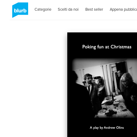
Categorie
Scelti da noi
Best seller
Appena pubblica