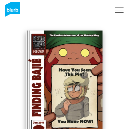
Registrati