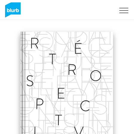
Registrati