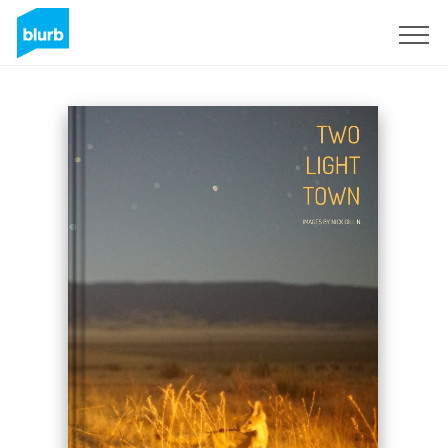
Registrati