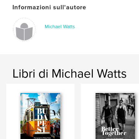
Informazioni sull'autore
Harlem
Michael Watts
Libri di Michael Watts