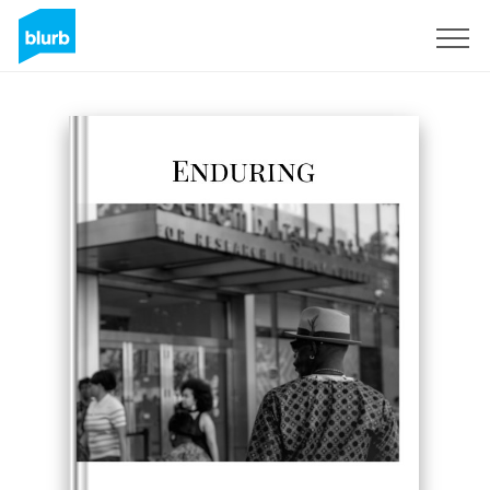
Registrati