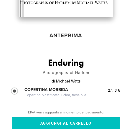
ANTEPRIMA
Enduring
Photographs of Harlem
di
Michael Watts
COPERTINA MORBIDA
27,13 €
Copertina plastificata lucida, flessibile
L'IVA verrà aggiunta al momento del pagamento.