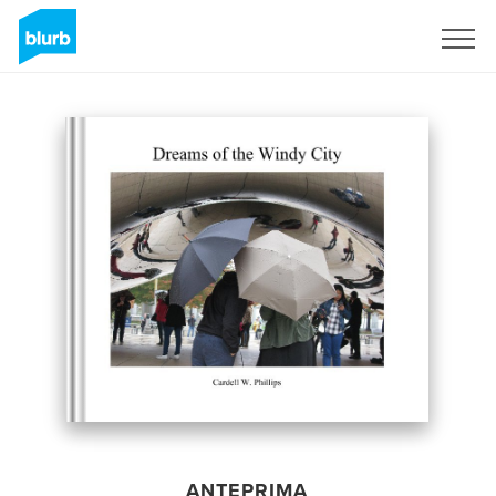
Registrati
ANTEPRIMA