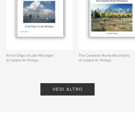
At the Edge of Lake Michigan
The Canadian Rocky Mountains
di Cardell W. Phillips
di Cardell W. Phillips
VEDI ALTRO