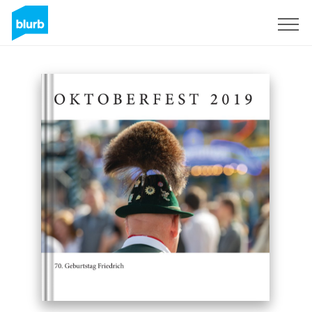
Registrati