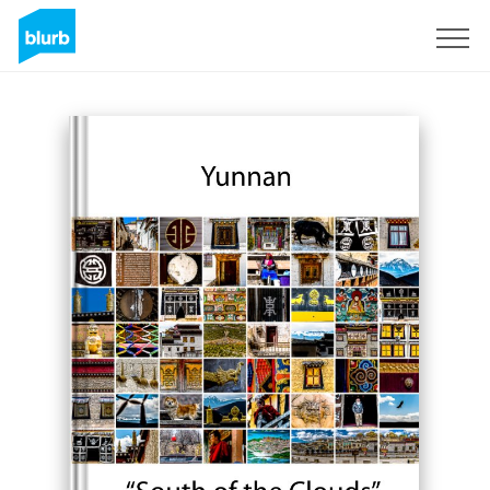
Registrati