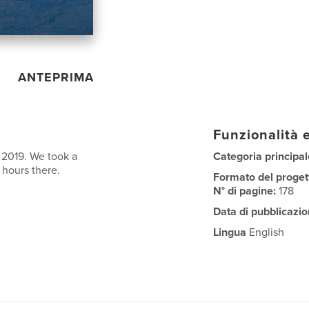
ANTEPRIMA
Funzionalità e
, 2019. We took a
Categoria principal
 hours there.
Formato del proget
N° di pagine:
178
Data di pubblicazio
Lingua
English