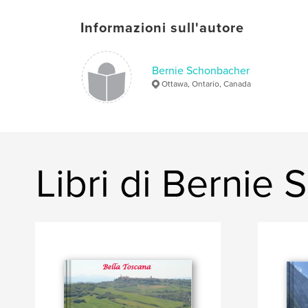
Informazioni sull'autore
Bernie Schonbacher
Ottawa, Ontario, Canada
Libri di Bernie