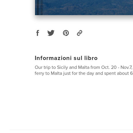
Informazioni sul libro
Our trip to Sicily and Malta from Oct. 20 - Nov.7
ferry to Malta just for the day and spent about 6