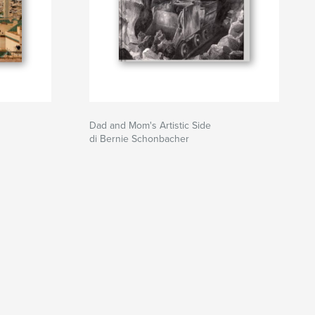
Dad and Mom's Artistic Side
di Bernie Schonbacher