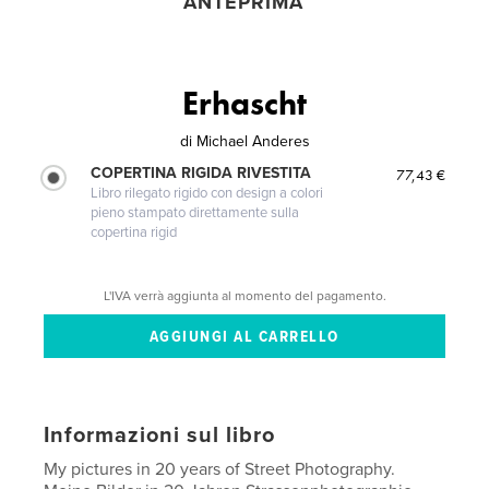
ANTEPRIMA
Erhascht
di
Michael Anderes
COPERTINA RIGIDA RIVESTITA
77,43 €
Libro rilegato rigido con design a colori
pieno stampato direttamente sulla
copertina rigid
L'IVA verrà aggiunta al momento del pagamento.
Informazioni sul libro
My pictures in 20 years of Street Photography.