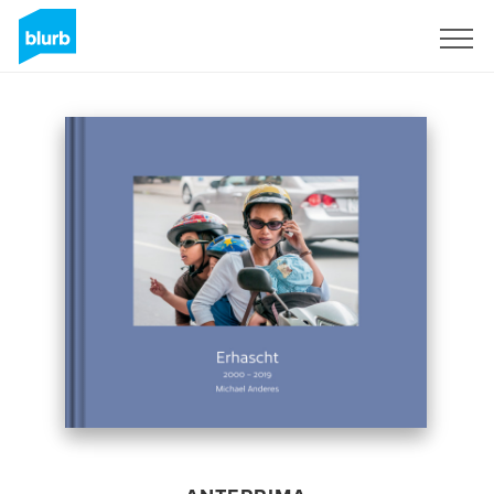
Registrati