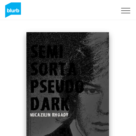
Registrati