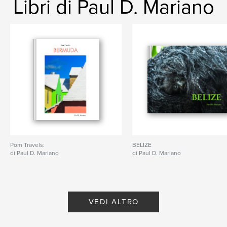
Libri di Paul D. Mariano
Pom Travels:
BELIZE
di Paul D. Mariano
di Paul D. Mariano
VEDI ALTRO