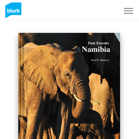
Registrati