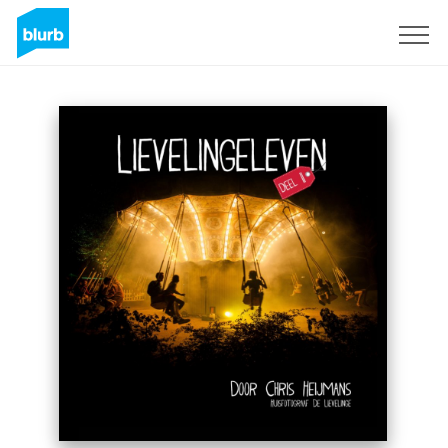
Registrati