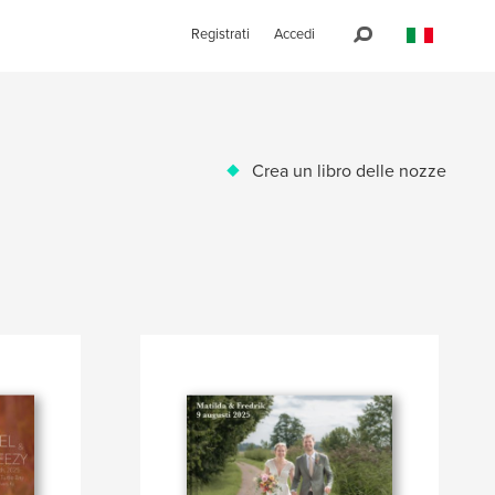
Registrati
Accedi
Crea un libro delle nozze