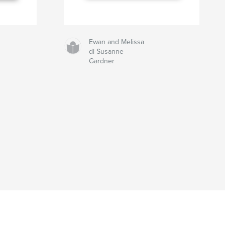
Ewan and Melissa
di Susanne
Gardner