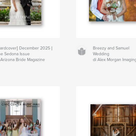
ardcover] December 2025 |
Breezy and Samuel
e Sedona Issue
Wedding
 Arizona Bride Magazine
di Alex Morgan Imagin