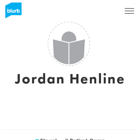
Registrati
Jordan Henline