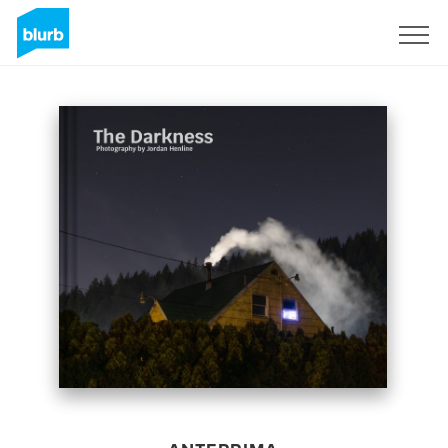
Registrati