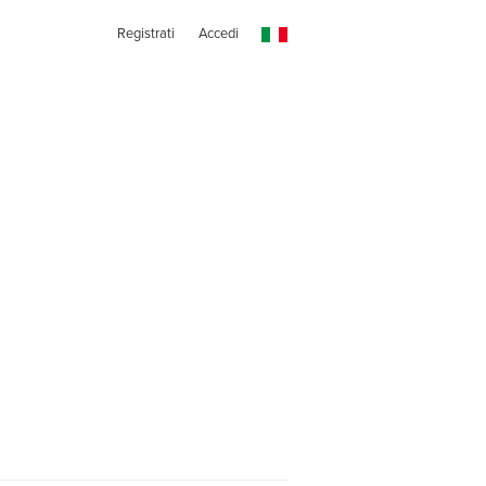
Registrati
Accedi