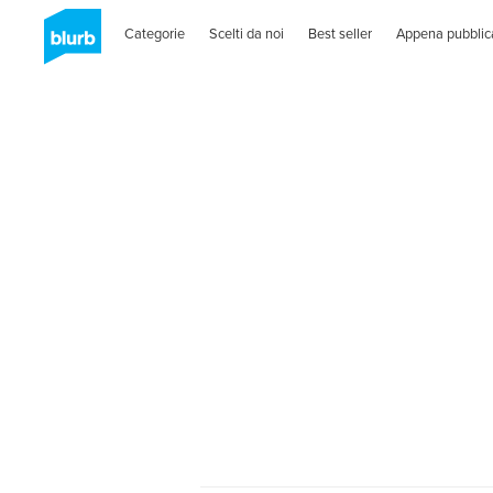
Categorie
Scelti da noi
Best seller
Appena pubblic