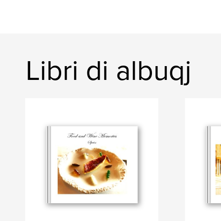
Libri di albuqj