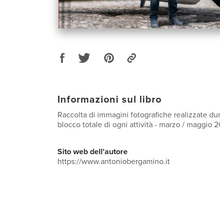
Informazioni sul libro
Raccolta di immagini fotografiche realizzate dur
blocco totale di ogni attività - marzo / maggio 
Sito web dell'autore
https://www.antoniobergamino.it