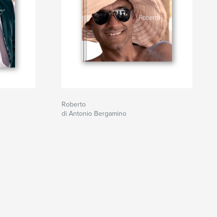
Roberto
di Antonio Bergamino