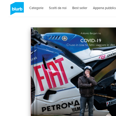
Categorie
Scelti da noi
Best seller
Appena pubblica