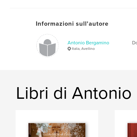
Informazioni sull'autore
Antonio Bergamino
Do
Italia, Avellino
Libri di Antoni