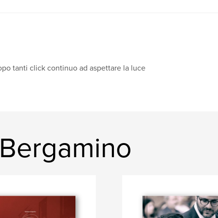
po tanti click continuo ad aspettare la luce
o Bergamino