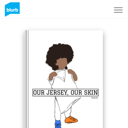
Registrati