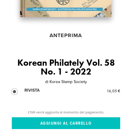
ANTEPRIMA
Korean Philately Vol. 58
No. 1 - 2022
di
Korea Stamp Society
RIVISTA
16,05 €
L'IVA verrà aggiunta al momento del pagamento.