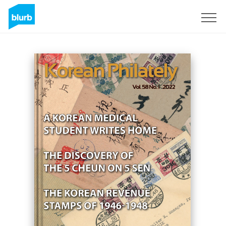
Registrati