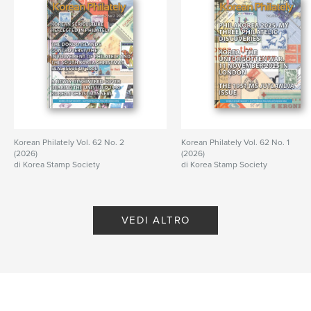
Korean Philately Vol. 62 No. 2
Korean Philately Vol. 62 No. 1
(2026)
(2026)
di Korea Stamp Society
di Korea Stamp Society
VEDI ALTRO