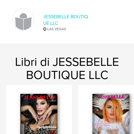
JESSEBELLE BOUTIQ
UE LLC
LAS VEGAS
Libri di JESSEBELLE
BOUTIQUE LLC