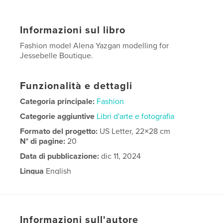
Informazioni sul libro
Fashion model Alena Yazgan modelling for
Jessebelle Boutique.
Funzionalità e dettagli
Categoria principale:
Fashion
Categorie aggiuntive
Libri d'arte e fotografia
Formato del progetto:
US Letter, 22×28 cm
N° di pagine:
20
Data di pubblicazione:
dic 11, 2024
Lingua
English
Informazioni sull'autore