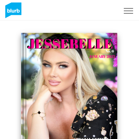
Registrati