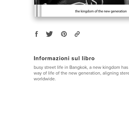
Informazioni sul libro
busy street life in Bangkok, a new kingdom has
way of life of the new generation, aligning st
worldwide.