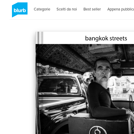
Categorie
Scelti da noi
Best seller
Appena pubblica