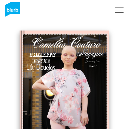
Registrati