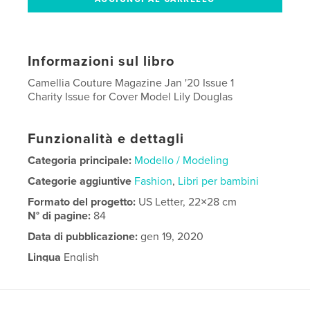
Informazioni sul libro
Camellia Couture Magazine Jan '20 Issue 1
Charity Issue for Cover Model Lily Douglas
Funzionalità e dettagli
Categoria principale:
Modello / Modeling
Categorie aggiuntive
Fashion
,
Libri per bambini
Formato del progetto:
US Letter, 22×28 cm
N° di pagine:
84
Data di pubblicazione:
gen 19, 2020
Lingua
English