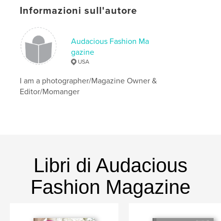
Informazioni sull'autore
Audacious Fashion Ma
gazine
USA
I am a photographer/Magazine Owner &
Editor/Momanger
Libri di Audacious
Fashion Magazine